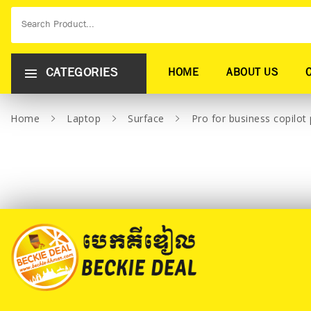
CATEGORIES
HOME
ABOUT US
Home
Laptop
Surface
Pro for business copilot 